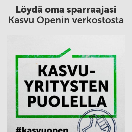
Löydä oma sparraajasi
Kasvu Openin verkostosta