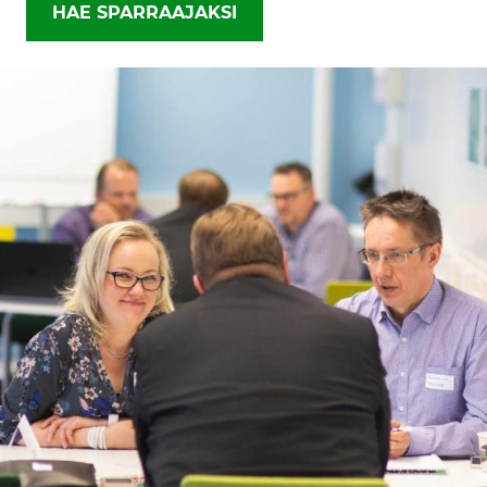
HAE SPARRAAJAKSI