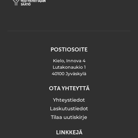
POSTIOSOITE
Kielo, Innova 4
Lutakonaukio 1
40100 Jyväskylä
OTA YHTEYTTÄ
Yhteystiedot
Laskutustiedot
Tilaa uutiskirje
LINKKEJÄ