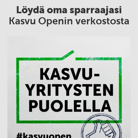
Löydä oma sparraajasi
Kasvu Openin verkostosta