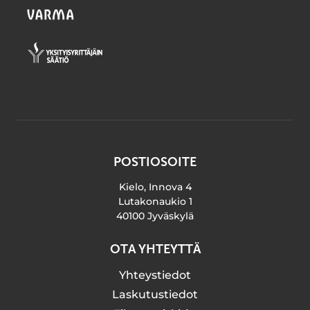
POSTIOSOITE
Kielo, Innova 4
Lutakonaukio 1
40100 Jyväskylä
OTA YHTEYTTÄ
Yhteystiedot
Laskutustiedot