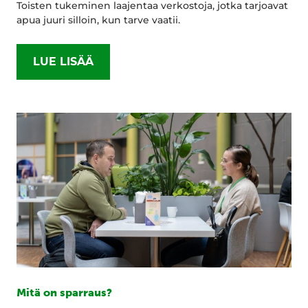
Toisten tukeminen laajentaa verkostoja, jotka tarjoavat
apua juuri silloin, kun tarve vaatii.
LUE LISÄÄ
Mitä on sparraus?