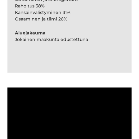
Rahoitus 38%
Kansainvälistyminen 31%
Osaaminen ja tiimi 26%
Aluejakauma
Jokainen maakunta edustettuna