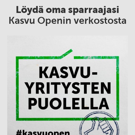
Löydä oma sparraajasi
Kasvu Openin verkostosta