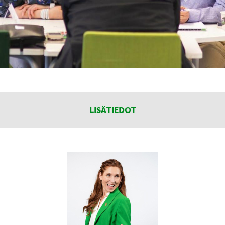
LISÄTIEDOT