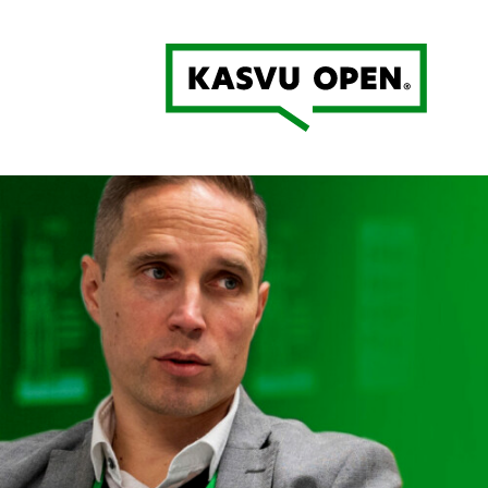
Kasvu Open