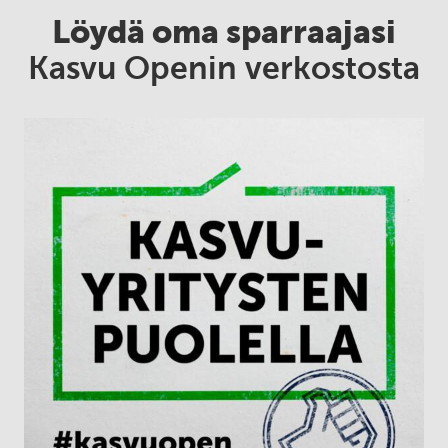
Löydä oma sparraajasi
Kasvu Openin verkostosta