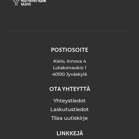
POSTIOSOITE
Kielo, Innova 4
Lutakonaukio 1
40100 Jyväskylä
OTA YHTEYTTÄ
Yhteystiedot
Laskutustiedot
Tilaa uutiskirje
LINKKEJÄ