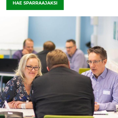
HAE SPARRAAJAKSI