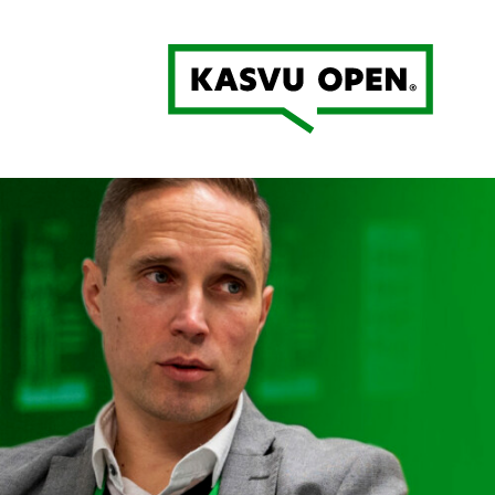
Kasvu Open