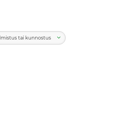
lmistus tai kunnostus