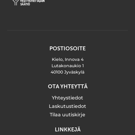
POSTIOSOITE
Kielo, Innova 4
Lutakonaukio 1
40100 Jyväskylä
OTA YHTEYTTÄ
Yhteystiedot
Laskutustiedot
Tilaa uutiskirje
LINKKEJÄ