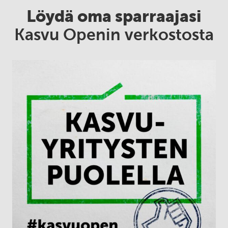
Löydä oma sparraajasi
Kasvu Openin verkostosta