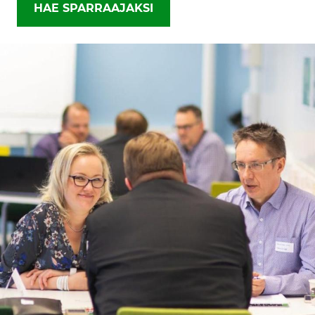
HAE SPARRAAJAKSI