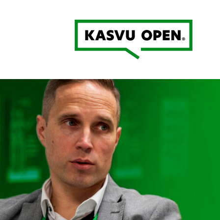
Kasvu Open