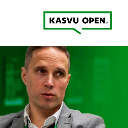
Kasvu Open