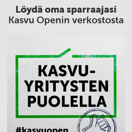
Löydä oma sparraajasi
Kasvu Openin verkostosta