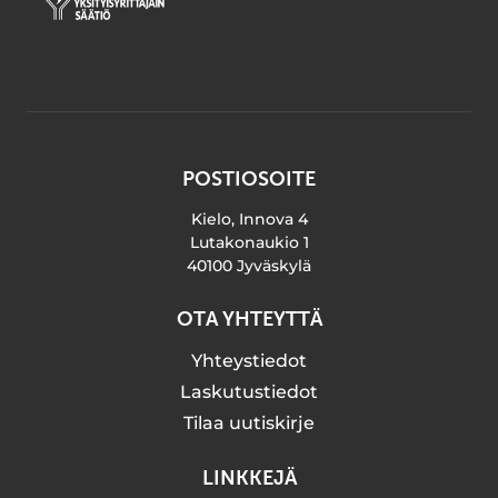
POSTIOSOITE
Kielo, Innova 4
Lutakonaukio 1
40100 Jyväskylä
OTA YHTEYTTÄ
Yhteystiedot
Laskutustiedot
Tilaa uutiskirje
LINKKEJÄ