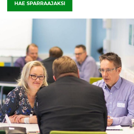
HAE SPARRAAJAKSI