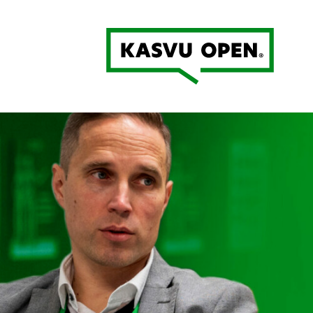
Kasvu Open