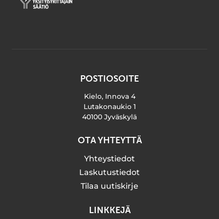
POSTIOSOITE
Kielo, Innova 4
Lutakonaukio 1
40100 Jyväskylä
OTA YHTEYTTÄ
Yhteystiedot
Laskutustiedot
Tilaa uutiskirje
LINKKEJÄ