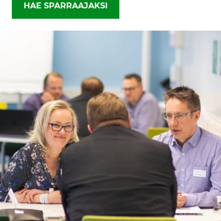
HAE SPARRAAJAKSI