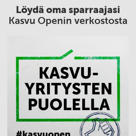
Löydä oma sparraajasi
Kasvu Openin verkostosta