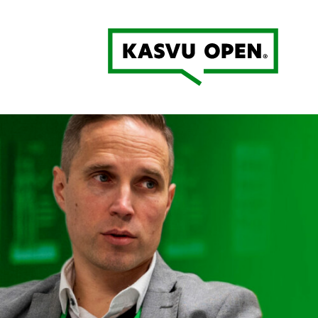
Kasvu Open