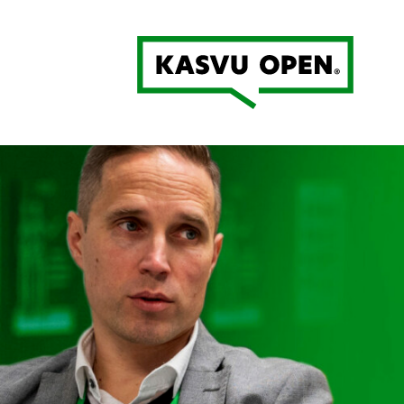
Kasvu Open