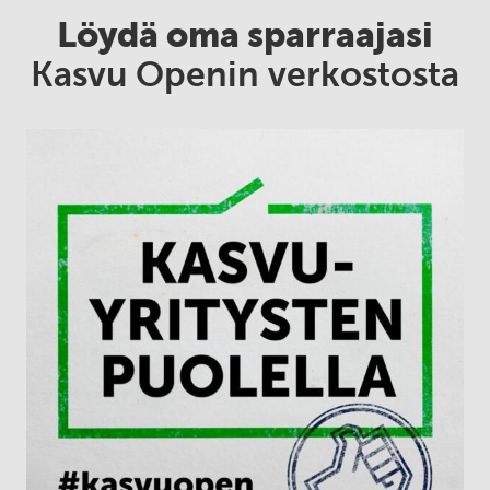
Löydä oma sparraajasi
Kasvu Openin verkostosta