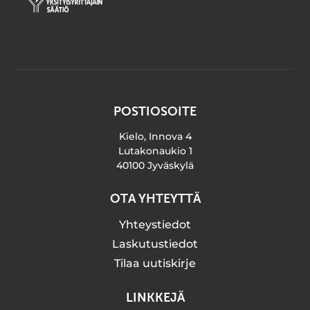
POSTIOSOITE
Kielo, Innova 4
Lutakonaukio 1
40100 Jyväskylä
OTA YHTEYTTÄ
Yhteystiedot
Laskutustiedot
Tilaa uutiskirje
LINKKEJÄ