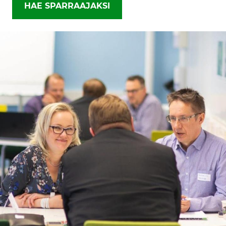
HAE SPARRAAJAKSI