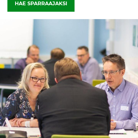
HAE SPARRAAJAKSI