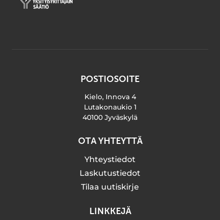
POSTIOSOITE
Kielo, Innova 4
Lutakonaukio 1
40100 Jyväskylä
OTA YHTEYTTÄ
Yhteystiedot
Laskutustiedot
Tilaa uutiskirje
LINKKEJÄ