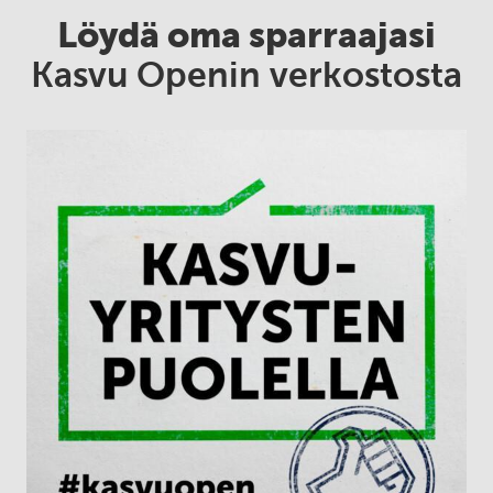
Löydä oma sparraajasi
Kasvu Openin verkostosta