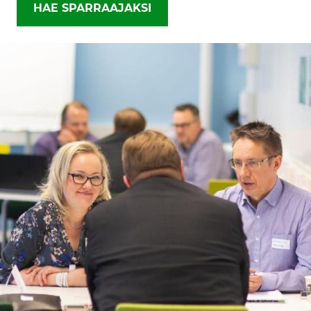
HAE SPARRAAJAKSI