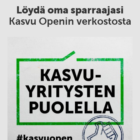
Löydä oma sparraajasi
Kasvu Openin verkostosta