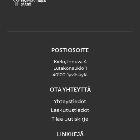
POSTIOSOITE
Kielo, Innova 4
Lutakonaukio 1
40100 Jyväskylä
OTA YHTEYTTÄ
Yhteystiedot
Laskutustiedot
Tilaa uutiskirje
LINKKEJÄ