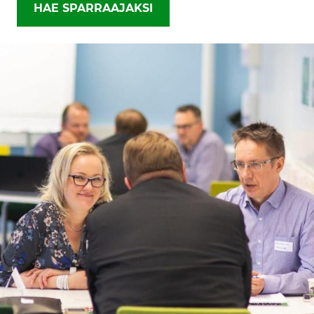
HAE SPARRAAJAKSI