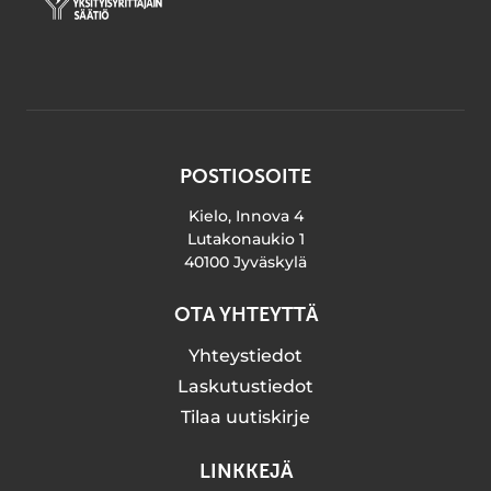
POSTIOSOITE
Kielo, Innova 4
Lutakonaukio 1
40100 Jyväskylä
OTA YHTEYTTÄ
Yhteystiedot
Laskutustiedot
Tilaa uutiskirje
LINKKEJÄ