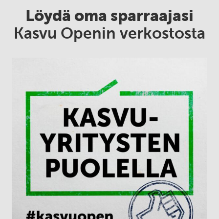
Löydä oma sparraajasi
Kasvu Openin verkostosta