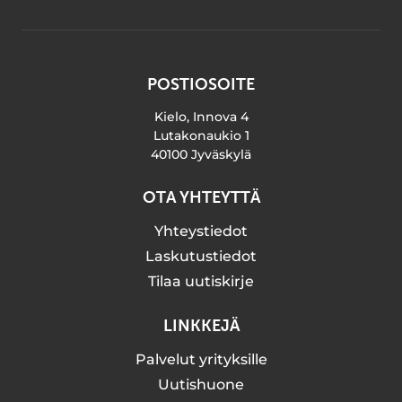
POSTIOSOITE
Kielo, Innova 4
Lutakonaukio 1
40100 Jyväskylä
OTA YHTEYTTÄ
Yhteystiedot
Laskutustiedot
Tilaa uutiskirje
LINKKEJÄ
Palvelut yrityksille
Uutishuone