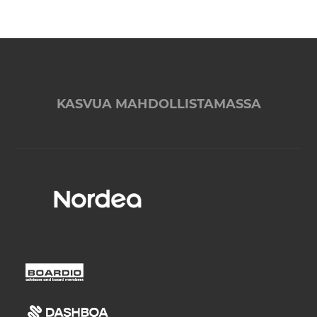
KASVUA MAHDOLLISTAMASSA