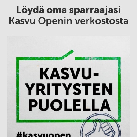
Löydä oma sparraajasi
Kasvu Openin verkostosta