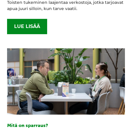
Toisten tukeminen laajentaa verkostoja, jotka tarjoavat
apua juuri silloin, kun tarve vaatii.
LUE LISÄÄ
Mitä on sparraus?