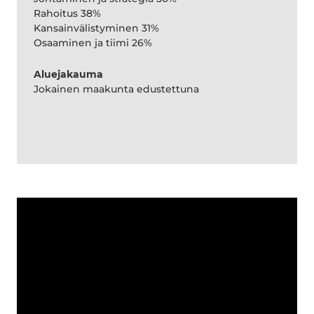
Rahoitus 38%
Kansainvälistyminen 31%
Osaaminen ja tiimi 26%
Aluejakauma
Jokainen maakunta edustettuna