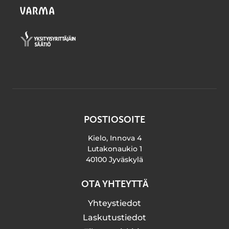
POSTIOSOITE
Kielo, Innova 4
Lutakonaukio 1
40100 Jyväskylä
OTA YHTEYTTÄ
Yhteystiedot
Laskutustiedot