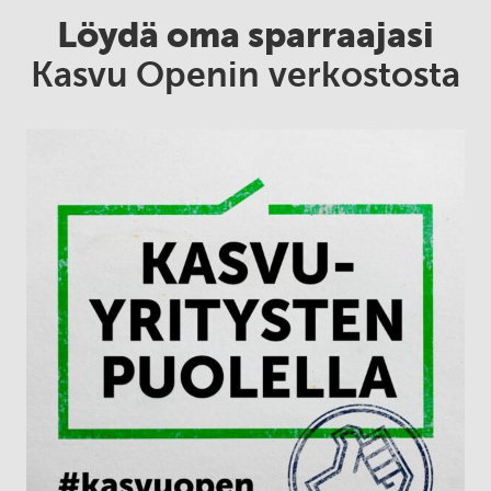
Löydä oma sparraajasi
Kasvu Openin verkostosta