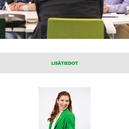
LISÄTIEDOT