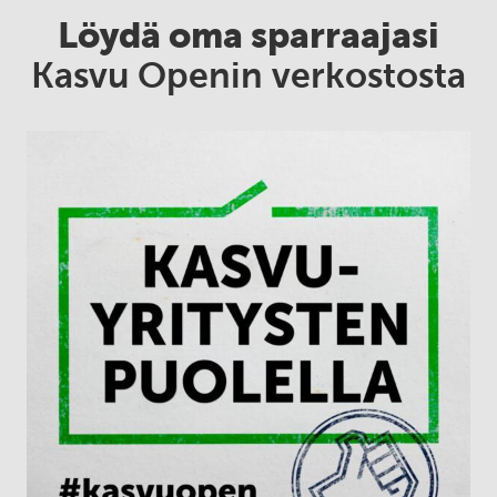
Löydä oma sparraajasi
Kasvu Openin verkostosta