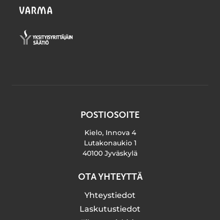
POSTIOSOITE
Kielo, Innova 4
Lutakonaukio 1
40100 Jyväskylä
OTA YHTEYTTÄ
Yhteystiedot
Laskutustiedot