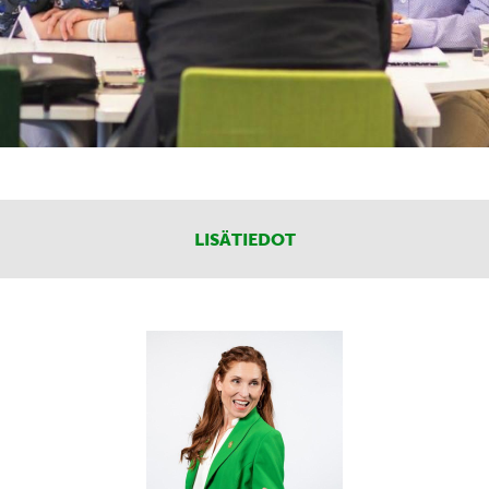
LISÄTIEDOT