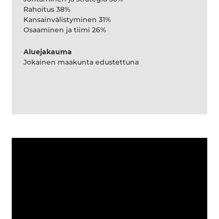
Rahoitus 38%
Kansainvälistyminen 31%
Osaaminen ja tiimi 26%
Aluejakauma
Jokainen maakunta edustettuna