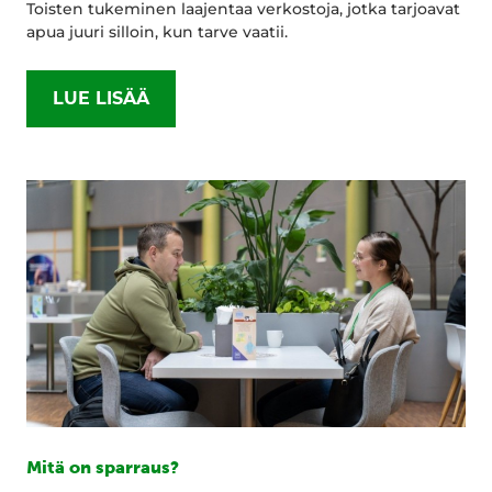
Toisten tukeminen laajentaa verkostoja, jotka tarjoavat
apua juuri silloin, kun tarve vaatii.
LUE LISÄÄ
Mitä on sparraus?