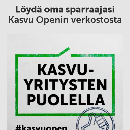
Löydä oma sparraajasi
Kasvu Openin verkostosta