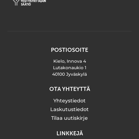
POSTIOSOITE
Kielo, Innova 4
Lutakonaukio 1
40100 Jyväskylä
OTA YHTEYTTÄ
Yhteystiedot
Laskutustiedot
Tilaa uutiskirje
LINKKEJÄ