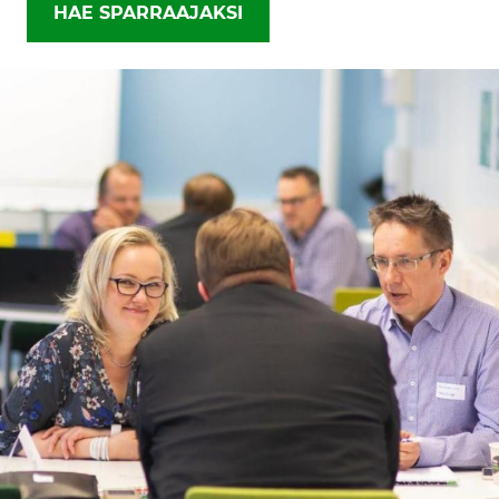
HAE SPARRAAJAKSI