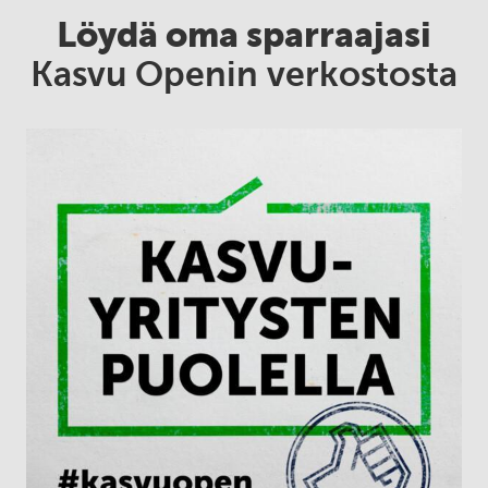
Löydä oma sparraajasi
Kasvu Openin verkostosta