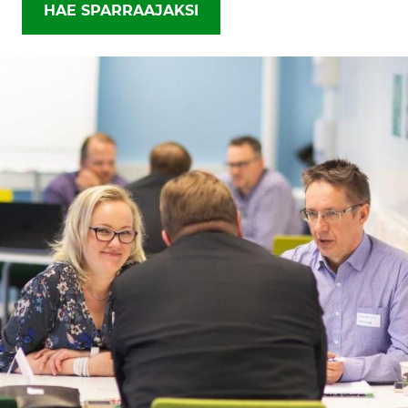
HAE SPARRAAJAKSI