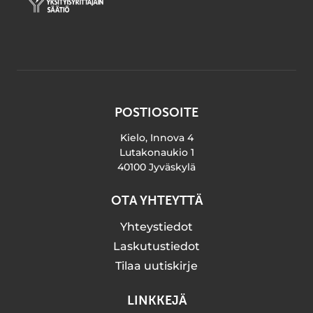
POSTIOSOITE
Kielo, Innova 4
Lutakonaukio 1
40100 Jyväskylä
OTA YHTEYTTÄ
Yhteystiedot
Laskutustiedot
Tilaa uutiskirje
LINKKEJÄ