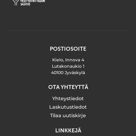
POSTIOSOITE
Kielo, Innova 4
Lutakonaukio 1
40100 Jyväskylä
OTA YHTEYTTÄ
Yhteystiedot
Laskutustiedot
Tilaa uutiskirje
LINKKEJÄ