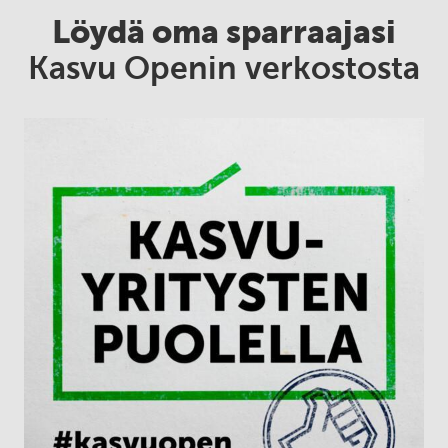
Löydä oma sparraajasi
Kasvu Openin verkostosta