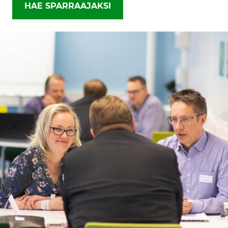
HAE SPARRAAJAKSI