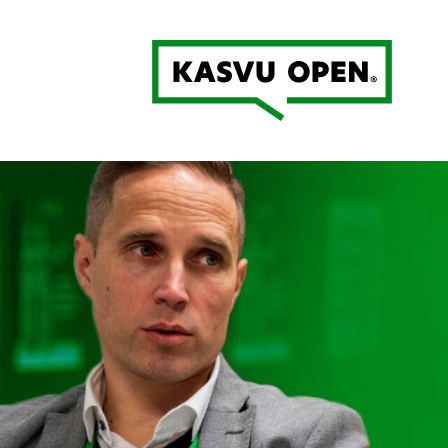
Kasvu Open