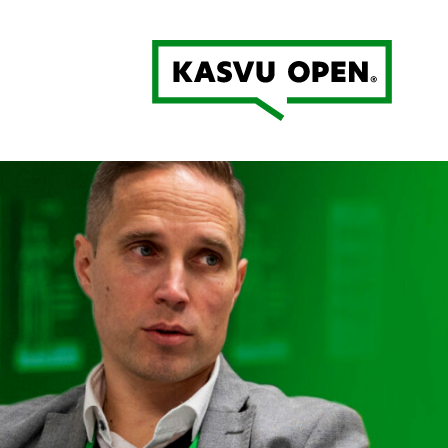
Kasvu Open