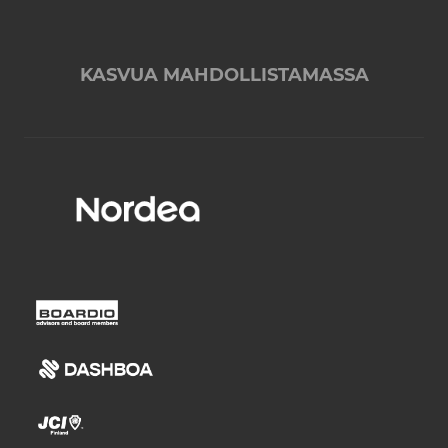
KASVUA MAHDOLLISTAMASSA