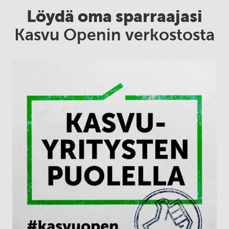
Löydä oma sparraajasi
Kasvu Openin verkostosta