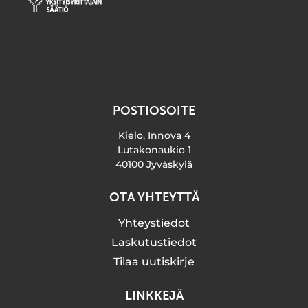
POSTIOSOITE
Kielo, Innova 4
Lutakonaukio 1
40100 Jyväskylä
OTA YHTEYTTÄ
Yhteystiedot
Laskutustiedot
Tilaa uutiskirje
LINKKEJÄ