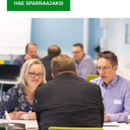
HAE SPARRAAJAKSI