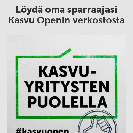
Löydä oma sparraajasi
Kasvu Openin verkostosta