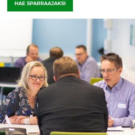
HAE SPARRAAJAKSI