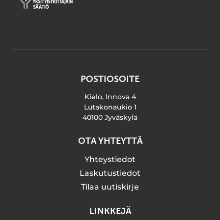
POSTIOSOITE
Kielo, Innova 4
Lutakonaukio 1
40100 Jyväskylä
OTA YHTEYTTÄ
Yhteystiedot
Laskutustiedot
Tilaa uutiskirje
LINKKEJÄ