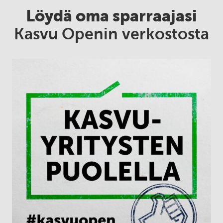
Löydä oma sparraajasi
Kasvu Openin verkostosta