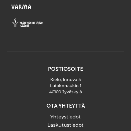
POSTIOSOITE
Kielo, Innova 4
Lutakonaukio 1
40100 Jyväskylä
OTA YHTEYTTÄ
Yhteystiedot
Laskutustiedot