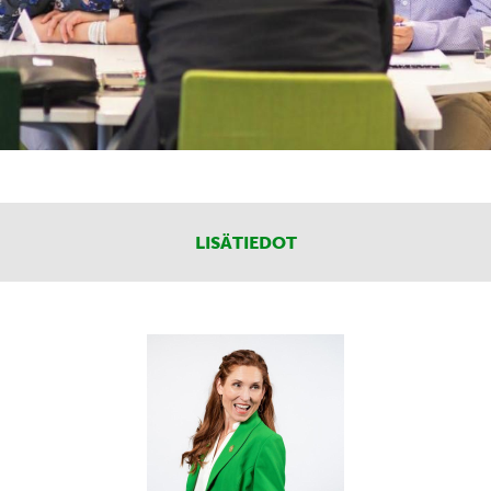
LISÄTIEDOT