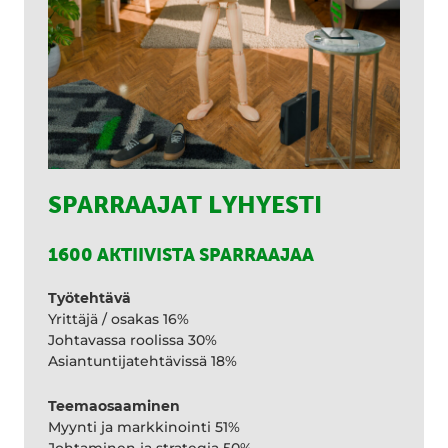
SPARRAAJAT LYHYESTI
1600 AKTIIVISTA SPARRAAJAA
Työtehtävä
Yrittäjä / osakas 16%
Johtavassa roolissa 30%
Asiantuntijatehtävissä 18%
Teemaosaaminen
Myynti ja markkinointi 51%