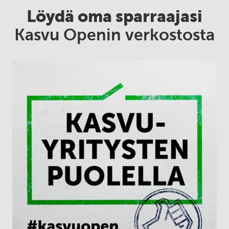
Löydä oma sparraajasi
Kasvu Openin verkostosta