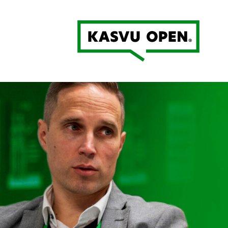
Kasvu Open