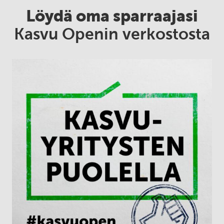
Löydä oma sparraajasi
Kasvu Openin verkostosta