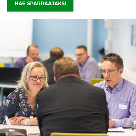
HAE SPARRAAJAKSI