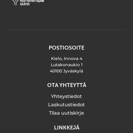
POSTIOSOITE
Kielo, Innova 4
Lutakonaukio 1
40100 Jyväskylä
OTA YHTEYTTÄ
Yhteystiedot
Laskutustiedot
Tilaa uutiskirje
LINKKEJÄ