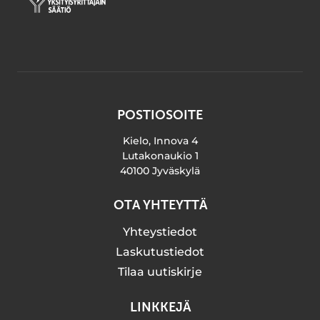
POSTIOSOITE
Kielo, Innova 4
Lutakonaukio 1
40100 Jyväskylä
OTA YHTEYTTÄ
Yhteystiedot
Laskutustiedot
Tilaa uutiskirje
LINKKEJÄ