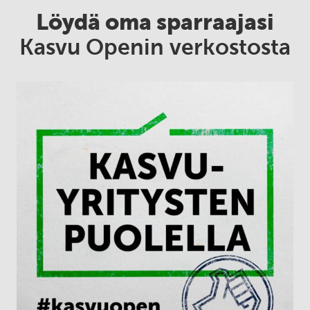
Löydä oma sparraajasi
Kasvu Openin verkostosta