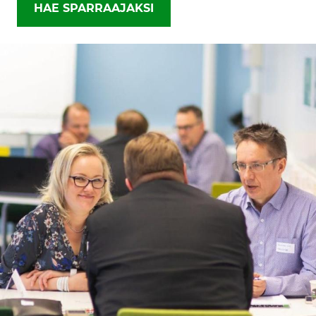
HAE SPARRAAJAKSI