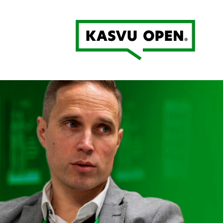
Kasvu Open