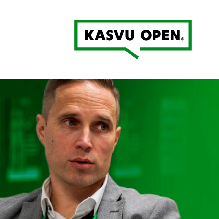
Kasvu Open