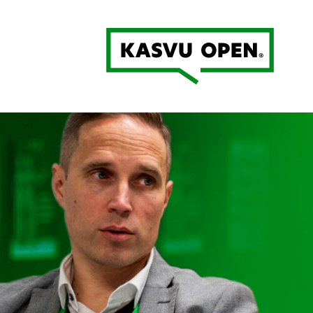
Kasvu Open