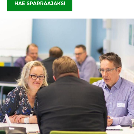
HAE SPARRAAJAKSI