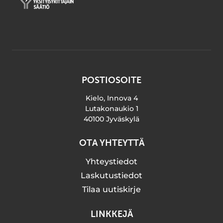
POSTIOSOITE
Kielo, Innova 4
Lutakonaukio 1
40100 Jyväskylä
OTA YHTEYTTÄ
Yhteystiedot
Laskutustiedot
Tilaa uutiskirje
LINKKEJÄ