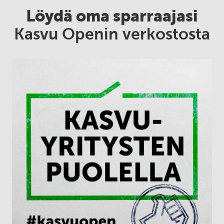
Löydä oma sparraajasi
Kasvu Openin verkostosta