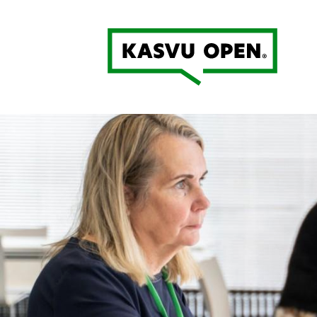
Kasvu Open