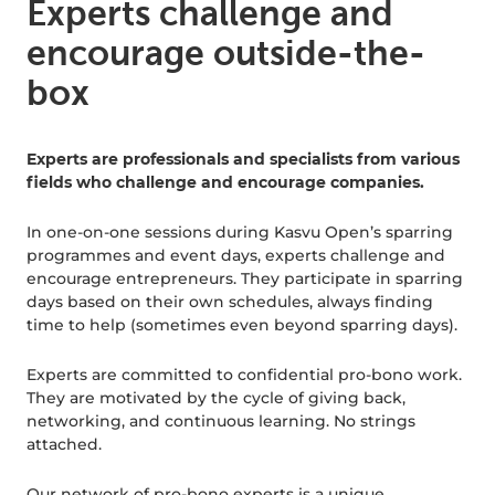
Experts challenge and
encourage outside-the-
box
Experts are professionals and specialists from various
fields who challenge and encourage companies.
In one-on-one sessions during Kasvu Open’s sparring
programmes and event days, experts challenge and
encourage entrepreneurs. They participate in sparring
days based on their own schedules, always finding
time to help (sometimes even beyond sparring days).
Experts are committed to confidential pro-bono work.
They are motivated by the cycle of giving back,
networking, and continuous learning. No strings
attached.
Our network of pro-bono experts is a unique