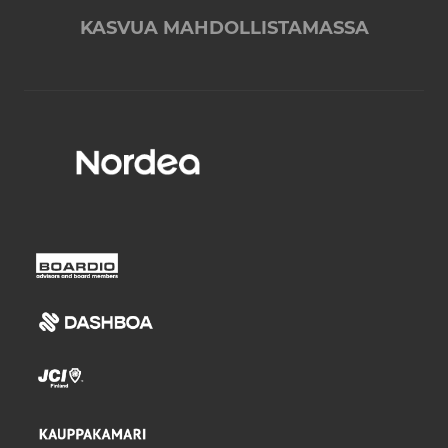
KASVUA MAHDOLLISTAMASSA