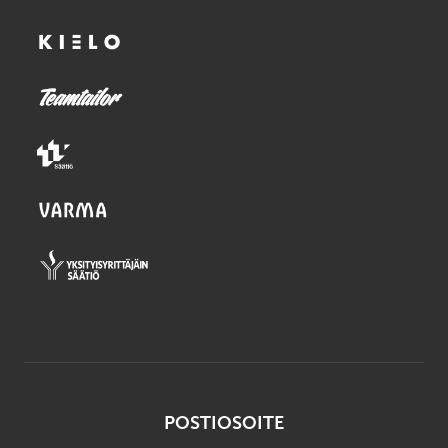
POSTIOSOITE