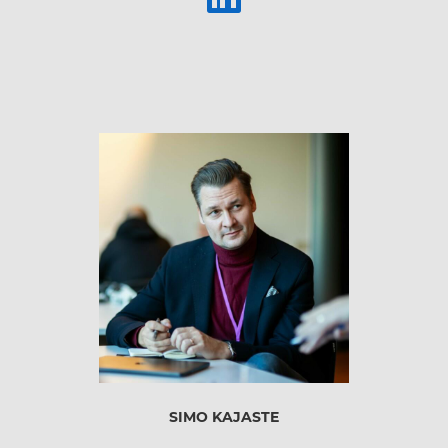
SIMO KAJASTE