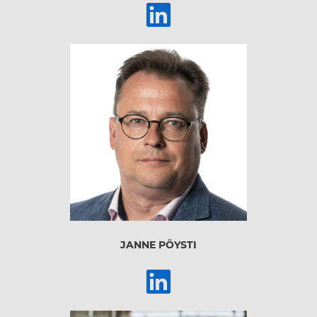
JANNE PÖYSTI