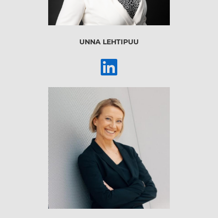
UNNA LEHTIPUU