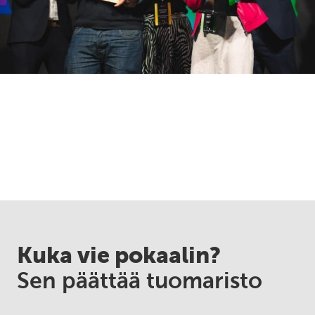
Kuka vie pokaalin?
Sen päättää tuomaristo