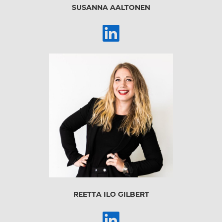
SUSANNA AALTONEN
REETTA ILO GILBERT