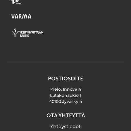
POSTIOSOITE
Kielo, Innova 4
Lutakonaukio 1
40100 Jyväskylä
OTA YHTEYTTÄ
Yhteystiedot