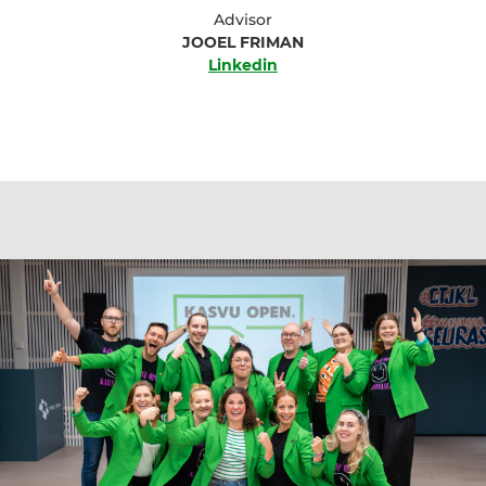
Advisor
JOOEL FRIMAN
Linkedin