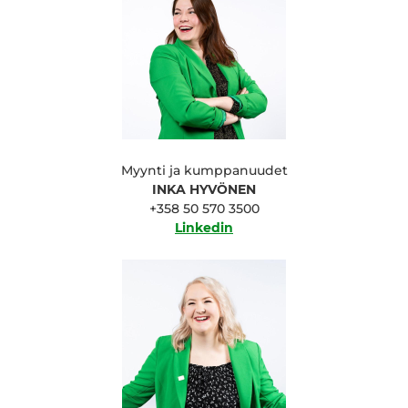
Myynti ja kumppanuudet
INKA HYVÖNEN
+358 50 570 3500
Linkedin