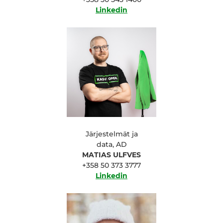
Linkedin
Järjestelmät ja
data, AD
MATIAS ULFVES
+358 50 373 3777
Linkedin