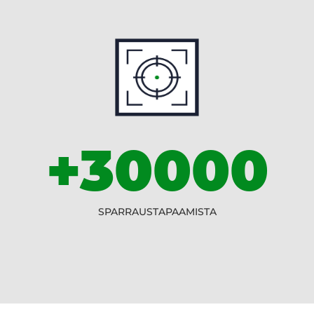
+30000
SPARRAUSTAPAAMISTA