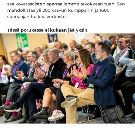
saa kovatasoisten sparraajiemme arvokkaan tuen. Sen
mahdollistaa yli 200 kasvun kumppanin ja 1600
sparraajan huikea verkosto.
Tässä porukassa ei kukaan jää yksin.