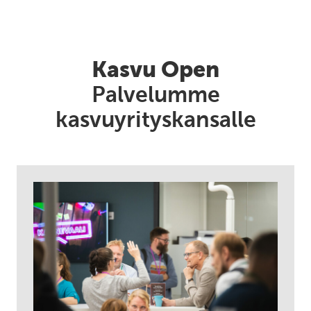
Kasvu Open
Palvelumme
kasvuyrityskansalle