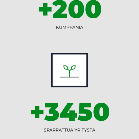
+200
KUMPPANIA
+3450
SPARRATTUA YRITYSTÄ