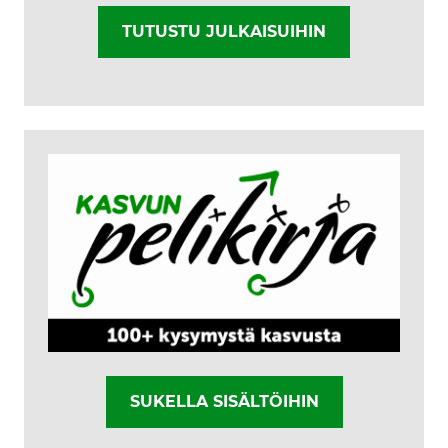
TUTUSTU JULKAISUIHIN
SUKELLA SISÄLTÖIHIN