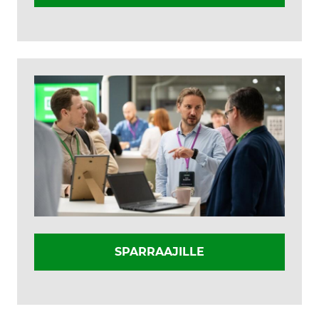
SPARRAAJILLE