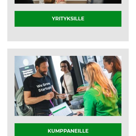
YRITYKSILLE
KUMPPANEILLE