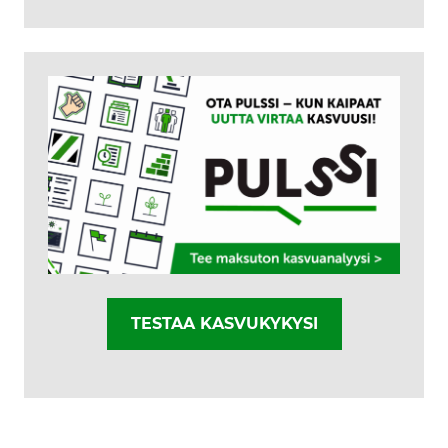
TESTAA KASVUKYKYSI