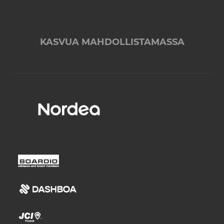
KASVUA MAHDOLLISTAMASSA