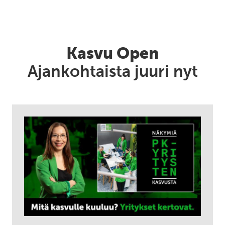
Kasvu Open
Ajankohtaista juuri nyt