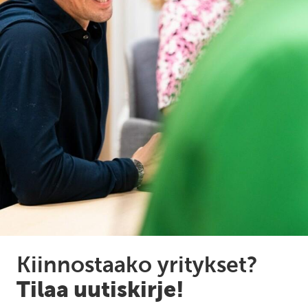
Kiinnostaako yritykset?
Tilaa uutiskirje!