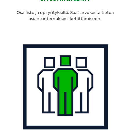
Osallistu ja opi yrityksiltä. Saat arvokasta tietoa
asiantuntemuksesi kehittämiseen.