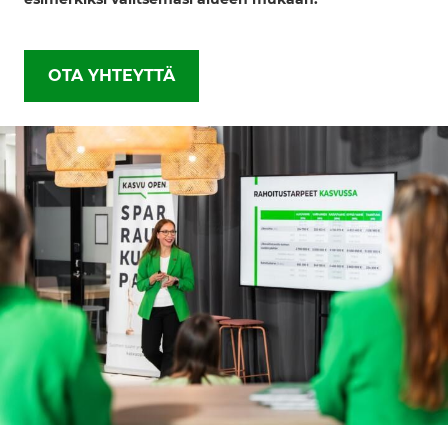
OTA YHTEYTTÄ