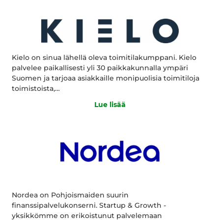
Kielo on sinua lähellä oleva toimitilakumppani. Kielo
palvelee paikallisesti yli 30 paikkakunnalla ympäri
Suomen ja tarjoaa asiakkaille monipuolisia toimitiloja
toimistoista,…
Lue lisää
Nordea on Pohjoismaiden suurin
finanssipalvelukonserni. Startup & Growth -
yksikkömme on erikoistunut palvelemaan