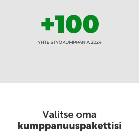
+100
YHTEISTYÖKUMPPANIA 2024
Valitse oma
kumppanuuspakettisi