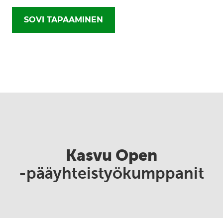
SOVI TAPAAMINEN
Kasvu Open
-pääyhteistyökumppanit