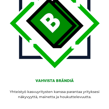
VAHVISTA BRÄNDIÄ
Yhteistyö kasvuyritysten kanssa parantaa yrityksesi
näkyvyyttä, mainetta ja houkuttelevuutta.