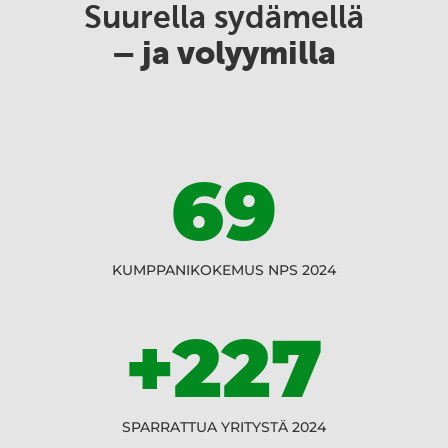
Suurella sydämellä
– ja volyymilla
69
KUMPPANIKOKEMUS NPS 2024
+227
SPARRATTUA YRITYSTÄ 2024