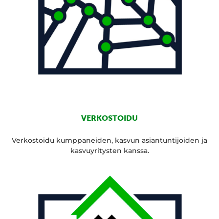
VERKOSTOIDU
Verkostoidu kumppaneiden, kasvun asiantuntijoiden ja
kasvuyritysten kanssa.