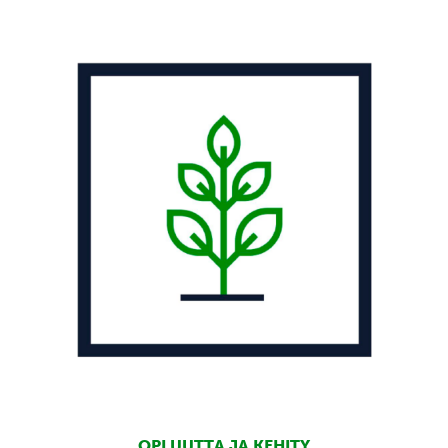
OPI UUTTA JA KEHITY