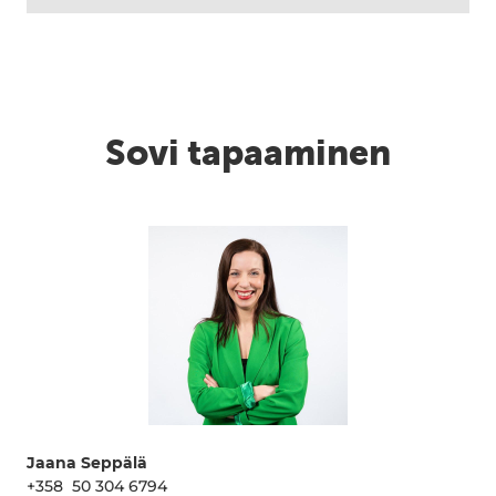
Sovi tapaaminen
Jaana Seppälä
+358 50 304 6794