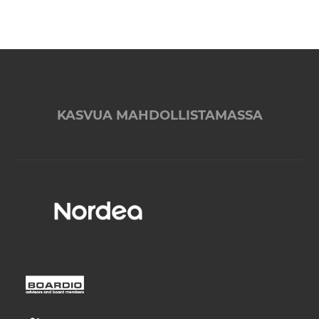
KASVUA MAHDOLLISTAMASSA