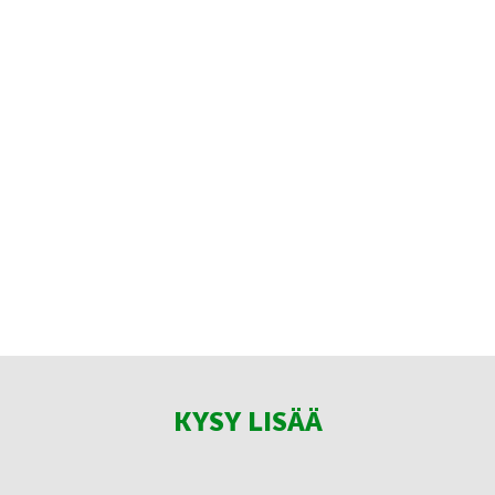
KYSY LISÄÄ