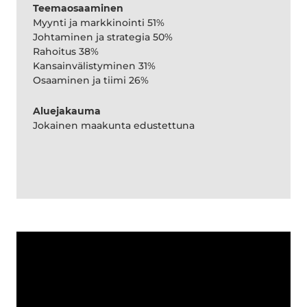
Teemaosaaminen
Myynti ja markkinointi 51%
Johtaminen ja strategia 50%
Rahoitus 38%
Kansainvälistyminen 31%
Osaaminen ja tiimi 26%
Aluejakauma
Jokainen maakunta edustettuna