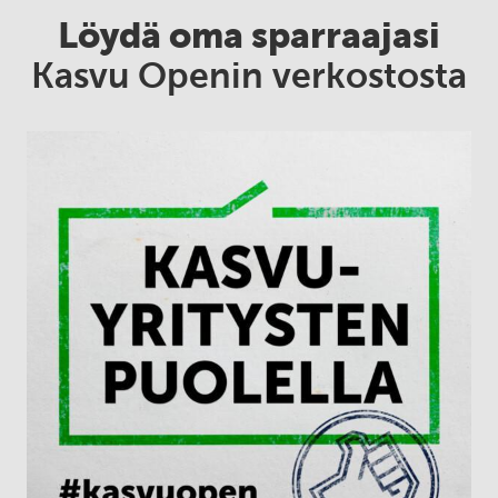
Löydä oma sparraajasi
Kasvu Openin verkostosta