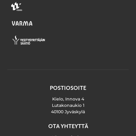
POSTIOSOITE
Kielo, Innova 4
Lutakonaukio 1
40100 Jyväskylä
OTA YHTEYTTÄ