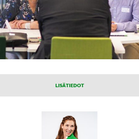
LISÄTIEDOT