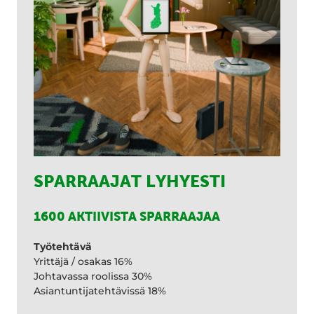
SPARRAAJAT LYHYESTI
1600 AKTIIVISTA SPARRAAJAA
Työtehtävä
Yrittäjä / osakas 16%
Johtavassa roolissa 30%
Asiantuntijatehtävissä 18%