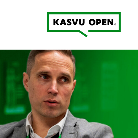
Kasvu Open