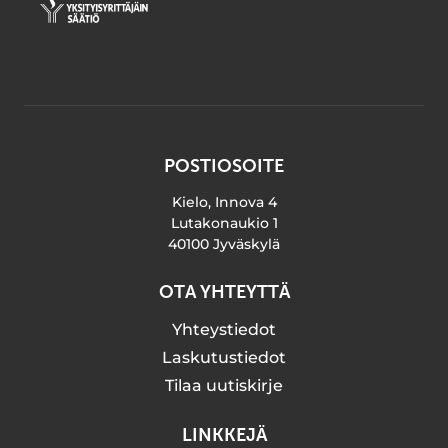
POSTIOSOITE
Kielo, Innova 4
Lutakonaukio 1
40100 Jyväskylä
OTA YHTEYTTÄ
Yhteystiedot
Laskutustiedot
Tilaa uutiskirje
LINKKEJÄ