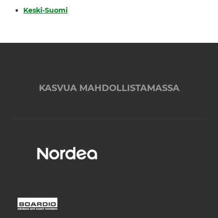
Keski-Suomi
KASVUA MAHDOLLISTAMASSA