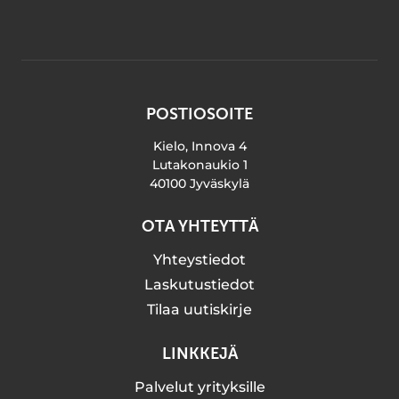
POSTIOSOITE
Kielo, Innova 4
Lutakonaukio 1
40100 Jyväskylä
OTA YHTEYTTÄ
Yhteystiedot
Laskutustiedot
Tilaa uutiskirje
LINKKEJÄ
Palvelut yrityksille