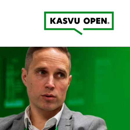
Kasvu Open