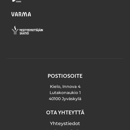
POSTIOSOITE
Kielo, Innova 4
Lutakonaukio 1
40100 Jyväskylä
OTA YHTEYTTÄ
Yhteystiedot