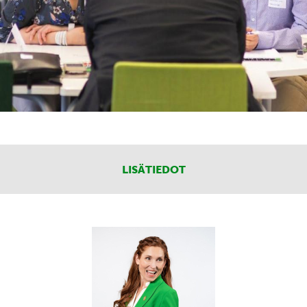
LISÄTIEDOT