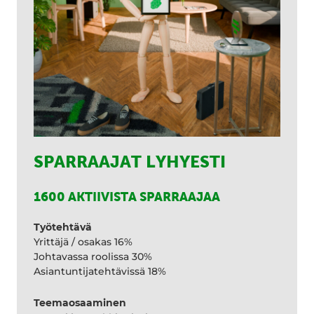
SPARRAAJAT LYHYESTI
1600 AKTIIVISTA SPARRAAJAA
Työtehtävä
Yrittäjä / osakas 16%
Johtavassa roolissa 30%
Asiantuntijatehtävissä 18%
Teemaosaaminen