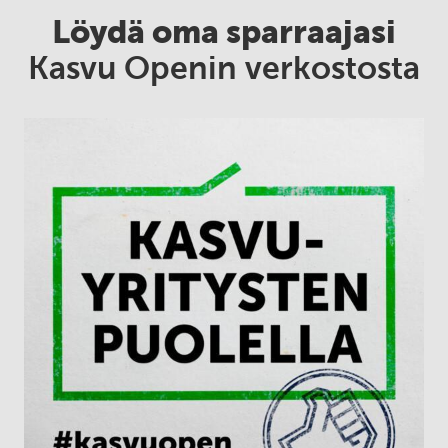
Löydä oma sparraajasi
Kasvu Openin verkostosta