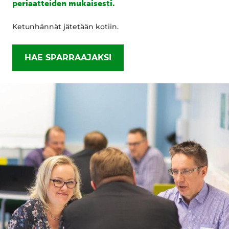
periaatteiden mukaisesti.
Ketunhännät jätetään kotiin.
HAE SPARRAAJAKSI