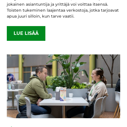
jokainen asiantuntija ja yrittäjä voi voittaa itsensä.
Toisten tukeminen laajentaa verkostoja, jotka tarjoavat
apua juuri silloin, kun tarve vaatii.
LUE LISÄÄ