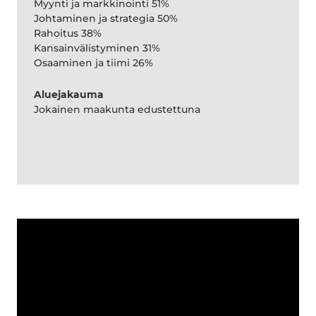
Myynti ja markkinointi 51%
Johtaminen ja strategia 50%
Rahoitus 38%
Kansainvälistyminen 31%
Osaaminen ja tiimi 26%
Aluejakauma
Jokainen maakunta edustettuna